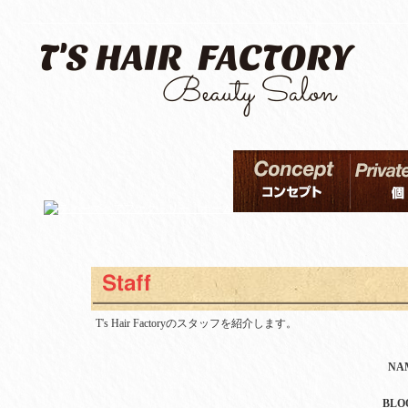
T's Hair Factoryのスタッフを紹介します。
NA
BLO